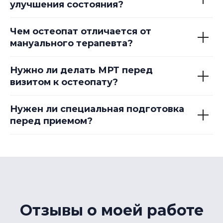
улучшения состояния?
Чем остеопат отличается от
мануального терапевта?
Нужно ли делать МРТ перед
визитом к остеопату?
Нужен ли специальная подготовка
перед приемом?
Отзывы о моей работе