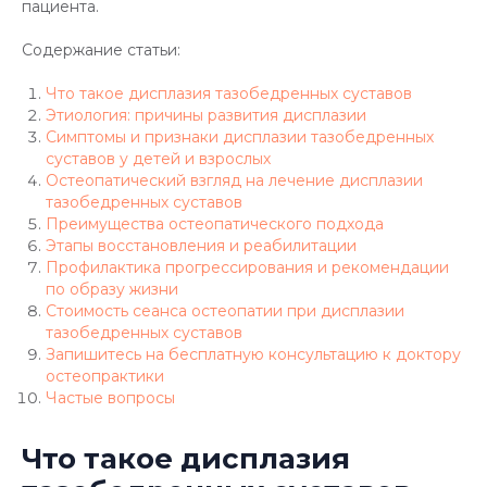
пациента.
Содержание статьи:
Что такое дисплазия тазобедренных суставов
Этиология: причины развития дисплазии
Симптомы и признаки дисплазии тазобедренных
суставов у детей и взрослых
Остеопатический взгляд на лечение дисплазии
тазобедренных суставов
Преимущества остеопатического подхода
Этапы восстановления и реабилитации
Профилактика прогрессирования и рекомендации
по образу жизни
Стоимость сеанса остеопатии при дисплазии
тазобедренных суставов
Запишитесь на бесплатную консультацию к доктору
остеопрактики
Частые вопросы
Что такое дисплазия