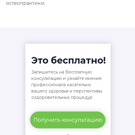
остеопрактики.
Это бесплатно!
Запишитесь на бесплатную
консультацию и узнайте мнение
профессионала касательно
вашего здоровья и перспективы
оздоровительных процедур
Получить консультацию