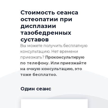
Стоимость сеанса
остеопатии при
дисплазии
тазобедренных
суставов
Вы можете получить бесплатную
консультацию. Нет времени
приезжать?
Проконсультирую
по телефону. Или
приезжайте
на очную консультацию, это
тоже бесплатно.
Один сеанс