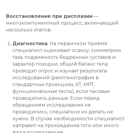
Восстановление при дисплазии
—
многокомпонентный процесс, включающий
несколько этапов:
Диагностика
. На первичном приёме
специалист оценивает осанку, симметрию
таза, подвижность бедренных суставов и
характер походки, общий баланс тела;
проводит опрос и изучает результаты
исследований (рентгенография в
стандартных проекциях, КТ, МРТ,
функциональные тесты), если таковые
проводились раньше. Если перед
обращением исследования не
проводились, специально их делать не
нужно. В случае необходимости специалист
направит на прохождение того или иного
вида исследования.