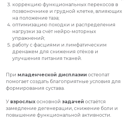
коррекцию функциональных перекосов в
позвоночнике и грудной клетке, влияющих
на положение таза;
оптимизацию походки и распределения
нагрузки за счёт нейро-моторных
упражнений;
работу с фасциями и лимфатическим
дренажем для снижения отёков и
улучшения питания тканей.
При
младенческой дисплазии
остеопат
помогает создать благоприятные условия для
формирования сустава.
У
взрослых
основной
задачей
остаётся
замедление дегенерации, снижение боли и
повышение функциональной активности.