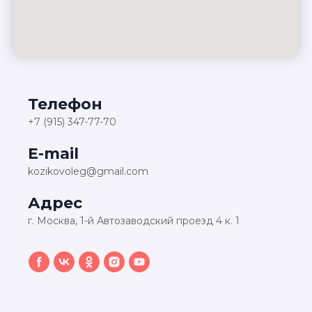
Телефон
+7 (915) 347-77-70
E-mail
kozikovoleg@gmail.com
Адрес
г. Москва, 1-й Автозаводский проезд 4 к. 1