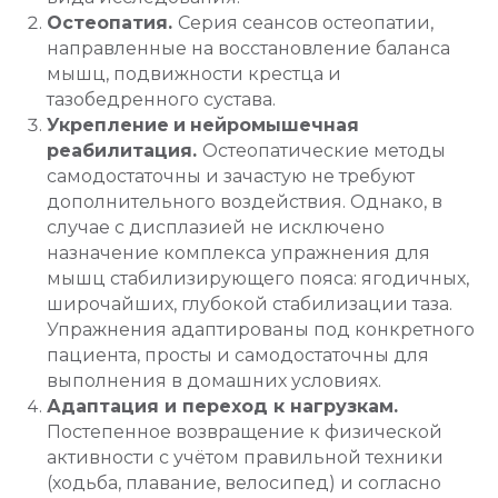
Остеопатия.
Серия сеансов остеопатии,
направленные на восстановление баланса
мышц, подвижности крестца и
тазобедренного сустава.
Укрепление
и
нейромышечная
реабилитация.
Остеопатические методы
самодостаточны и зачастую не требуют
дополнительного воздействия. Однако, в
случае с дисплазией не исключено
назначение комплекса
упражнения для
мышц стабилизирующего пояса: ягодичных,
широчайших, глубокой стабилизации таза.
Упражнения адаптированы под конкретного
пациента, просты и самодостаточны для
выполнения в домашних условиях.
Адаптация и переход к нагрузкам.
Постепенное возвращение к физической
активности с учётом правильной техники
(ходьба, плавание, велосипед) и согласно