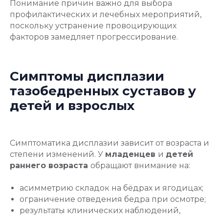
Понимание причин важно для выбора
профилактических и лечебных мероприятий,
поскольку устранение провоцирующих
факторов замедляет прогрессирование.
Симптомы дисплазии
тазобедренных суставов у
детей и взрослых
Симптоматика дисплазии зависит от возраста и
степени изменений. У
младенцев
и
детей
раннего возраста
обращают внимание на:
асимметрию складок на бёдрах и ягодицах;
ограничение отведения бедра при осмотре;
результаты клинических наблюдений,