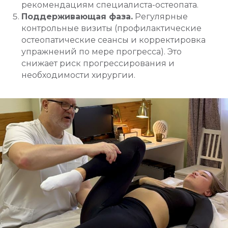
рекомендациям специалиста-остеопата.
Поддерживающая фаза.
Регулярные
контрольные визиты (профилактические
остеопатические сеансы и корректировка
упражнений по мере прогресса). Это
снижает риск прогрессирования и
необходимости хирургии.