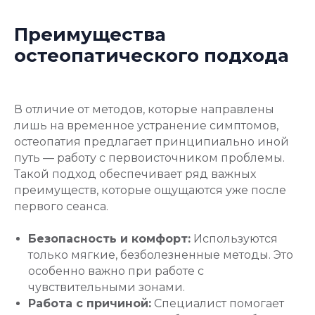
Преимущества
остеопатического подхода
В отличие от методов, которые направлены
лишь на временное устранение симптомов,
остеопатия предлагает принципиально иной
путь — работу с первоисточником проблемы.
Такой подход обеспечивает ряд важных
преимуществ, которые ощущаются уже после
первого сеанса.
Безопасность и комфорт:
Используются
только мягкие, безболезненные методы. Это
особенно важно при работе с
чувствительными зонами.
Работа с причиной:
Специалист помогает