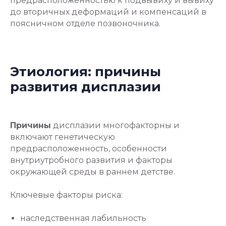
предрасположенностью к подвывиху и вывиху
до вторичных деформаций и компенсаций в
поясничном отделе позвоночника.
Этиология: причины
развития дисплазии
Причины
дисплазии многофакторны и
включают генетическую
предрасположенность, особенности
внутриутробного развития и факторы
окружающей среды в раннем детстве.
Ключевые факторы риска:
наследственная лабильность