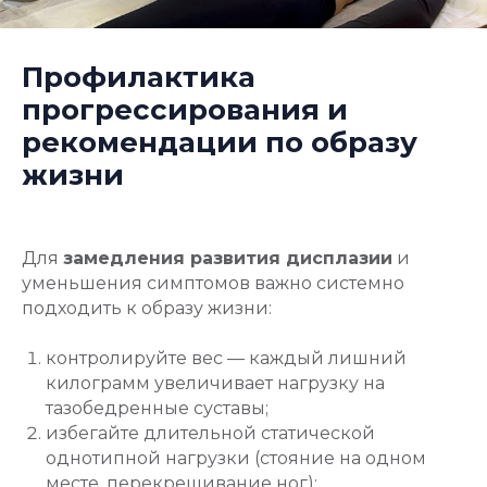
Профилактика
прогрессирования и
рекомендации по образу
жизни
Для
замедления развития дисплазии
и
уменьшения симптомов важно системно
подходить к образу жизни:
контролируйте вес — каждый лишний
килограмм увеличивает нагрузку на
тазобедренные суставы;
избегайте длительной статической
однотипной нагрузки (стояние на одном
месте, перекрещивание ног);