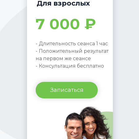
Для взрослых
7 000 ₽
- Длительность сеанса 1 час
- Положительный результат
на первом же сеансе
- Консультация бесплатно
Записаться