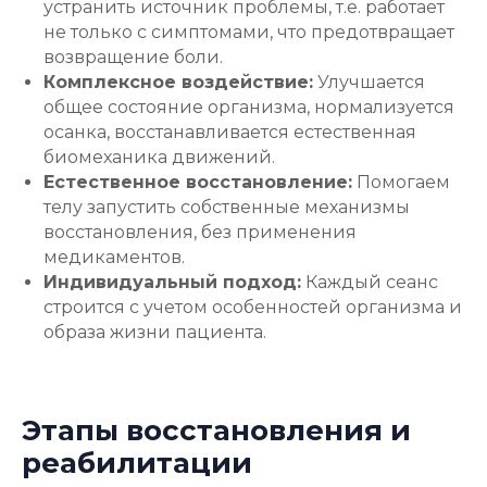
устранить источник проблемы, т.е. работает
не только с симптомами, что предотвращает
возвращение боли.
Комплексное воздействие:
Улучшается
общее состояние организма, нормализуется
осанка, восстанавливается естественная
биомеханика движений.
Естественное восстановление:
Помогаем
телу запустить собственные механизмы
восстановления, без применения
медикаментов.
Индивидуальный подход:
Каждый сеанс
строится с учетом особенностей организма и
образа жизни пациента.
Этапы восстановления и
реабилитации