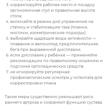
корректируйте рабочее место и посадку:
эргономичная стул и правильная высота
стола;
включайте в режим дня упражнения на
статику и стабилизацию таза (планки,
мостики, изометрические подходы);
выбирайте щадящие виды активности —
плавание и велосипед предпочтительнее
бега при выраженной дисплазии;
если дисплазия у ребёнке — применяйте
рекомендации по правильному ношению и
подгонке ортопедических средств;
не игнорируйте регулярные
профилактические осмотры у остеопата для
корректировки плана.
Такие меры существенно уменьшают риск
раннего артроза и сохраняют функцию сустава.