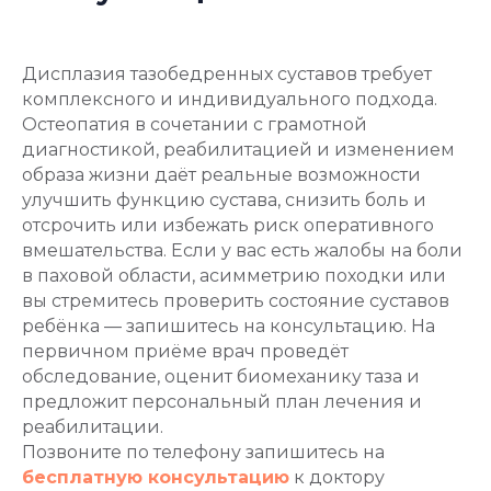
Дисплазия тазобедренных суставов требует
комплексного и индивидуального подхода.
Остеопатия в сочетании с грамотной
диагностикой, реабилитацией и изменением
образа жизни даёт реальные возможности
улучшить функцию сустава, снизить боль и
отсрочить или избежать риск оперативного
вмешательства. Если у вас есть жалобы на боли
в паховой области, асимметрию походки или
вы стремитесь проверить состояние суставов
ребёнка — запишитесь на консультацию. На
первичном приёме врач проведёт
обследование, оценит биомеханику таза и
предложит персональный план лечения и
реабилитации.
Позвоните по телефону запишитесь на
бесплатную консультацию
к доктору