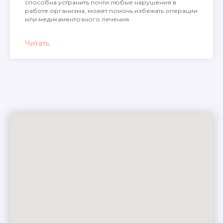
способна устранить почти любые нарушения в
работе организма, может помочь избежать операции
или медикаментозного лечения.
Читать