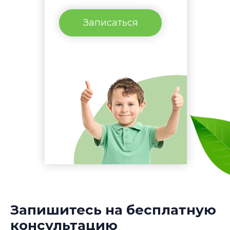
Записаться
Запишитесь на бесплатную
консультацию