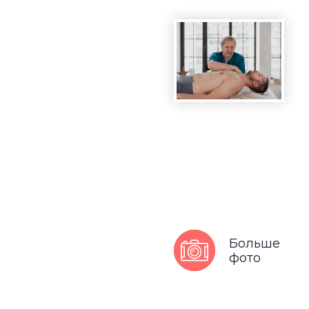
Больше
фото