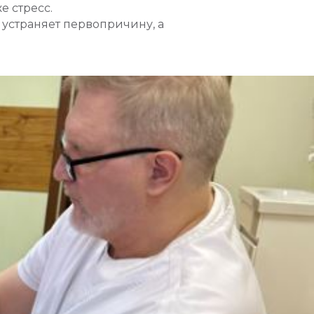
е стресс.
устраняет первопричину, а