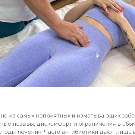
но из самых неприятных и изматывающих забо
тые позывы, дискомфорт и ограничения в обы
етоды лечения. Часто антибиотики дают лишь 