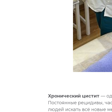
Хронический цистит
— од
Постоянные рецидивы, час
людей искать всё новые м