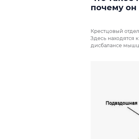
почему он
Крестцовый отдел 
Здесь находятся 
дисбалансе мышц 