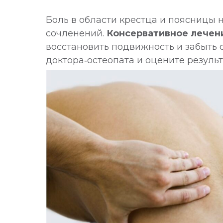
Боль в области крестца и поясницы
сочленений.
Консервативное лечени
восстановить подвижность и забыть 
доктора‑остеопата и оцените результ