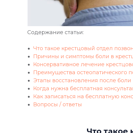
Содержание статьи:
Что такое крестцовый отдел позво
Причины и симптомы боли в крест
Консервативное лечение крестцово
Преимущества остеопатического п
Этапы восстановления после боли 
Когда нужна бесплатная консульта
Как записаться на бесплатную кон
Вопросы / ответы
Что такое