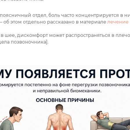
поясничный отдел, боль часто концентрируется в н
— об этом отдельно рассказано в материале
лечение
в шее, дискомфорт может распространяться в плечо
дела позвоночника].