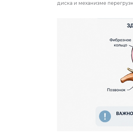
диска и механизме перегрузк