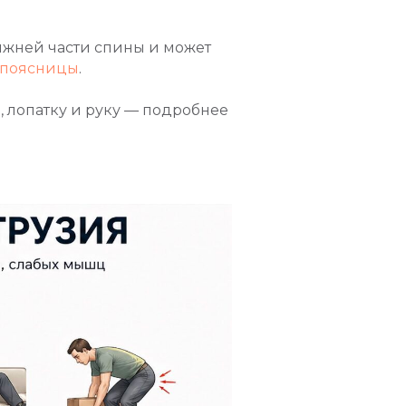
ижней части спины и может
 поясницы
.
, лопатку и руку — подробнее