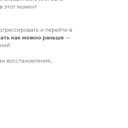
в этот момент
огрессировать и перейти в
ать как можно раньше
—
ний.
ан восстановления,