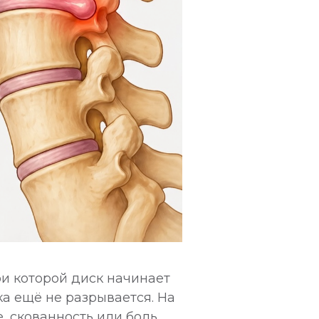
и которой диск начинает
а ещё не разрывается. На
, скованность или боль