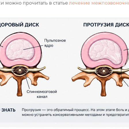
и можно прочитать в статье
лечение межпозвоночн